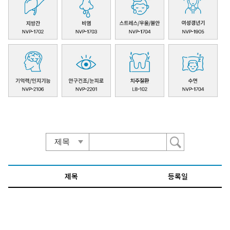
제목
등록일