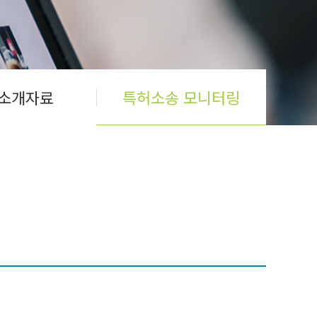
소개자료
특허소송 모니터링