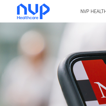
NVP HEALT