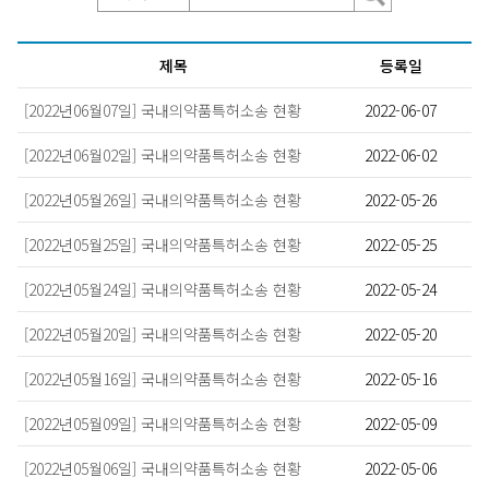
제목
등록일
[2022년06월07일] 국내의약품특허소송 현황
2022-06-07
[2022년06월02일] 국내의약품특허소송 현황
2022-06-02
[2022년05월26일] 국내의약품특허소송 현황
2022-05-26
[2022년05월25일] 국내의약품특허소송 현황
2022-05-25
[2022년05월24일] 국내의약품특허소송 현황
2022-05-24
[2022년05월20일] 국내의약품특허소송 현황
2022-05-20
[2022년05월16일] 국내의약품특허소송 현황
2022-05-16
[2022년05월09일] 국내의약품특허소송 현황
2022-05-09
[2022년05월06일] 국내의약품특허소송 현황
2022-05-06