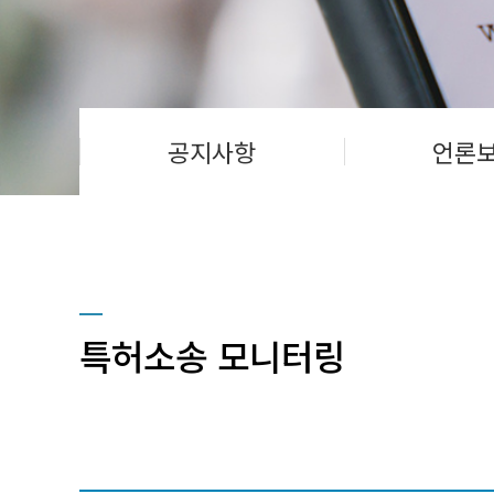
공지사항
언론
특허소송 모니터링