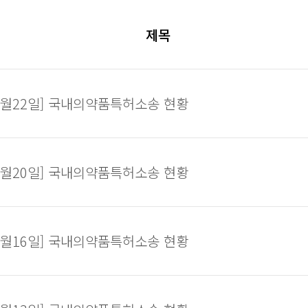
제목
08월22일] 국내의약품특허소송 현황
08월20일] 국내의약품특허소송 현황
08월16일] 국내의약품특허소송 현황