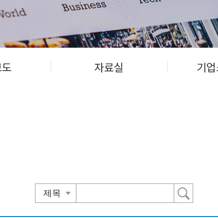
보도
자료실
기업