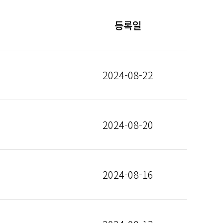
등록일
2024-08-22
2024-08-20
2024-08-16