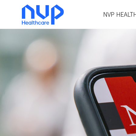
NVP HEALT