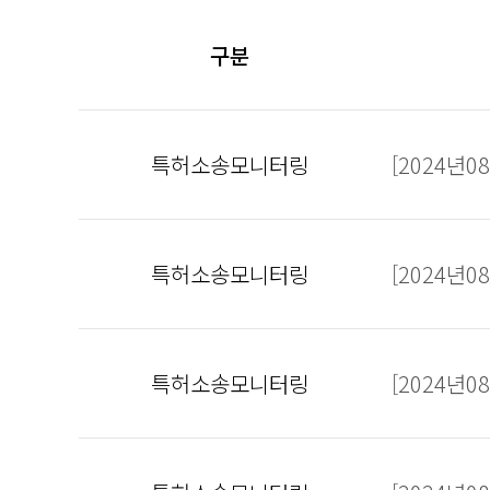
구분
특허소송모니터링
[2024년
특허소송모니터링
[2024년
특허소송모니터링
[2024년