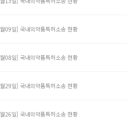
08월13일] 국내의약품특허소송 현황
08월09일] 국내의약품특허소송 현황
08월08일] 국내의약품특허소송 현황
07월29일] 국내의약품특허소송 현황
07월26일] 국내의약품특허소송 현황