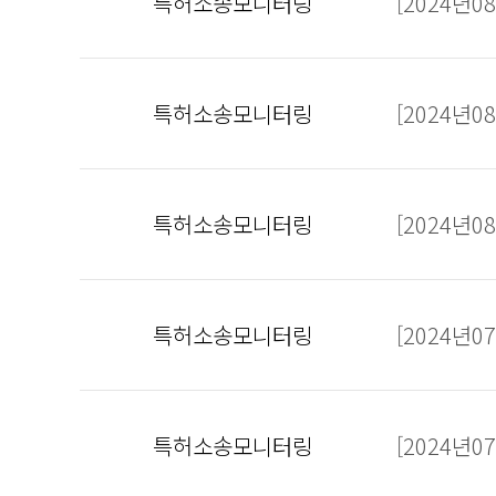
특허소송모니터링
[2024년
특허소송모니터링
[2024년
특허소송모니터링
[2024년
특허소송모니터링
[2024년
특허소송모니터링
[2024년