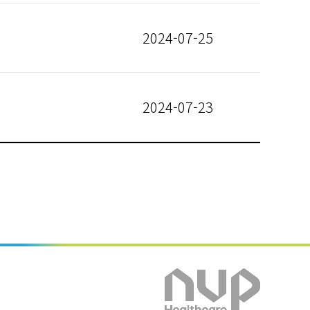
2024-07-25
2024-07-23