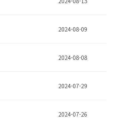
2024-08-13
2024-08-09
2024-08-08
2024-07-29
2024-07-26