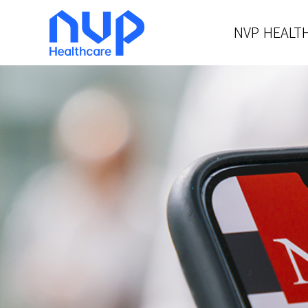
NVP HEALT