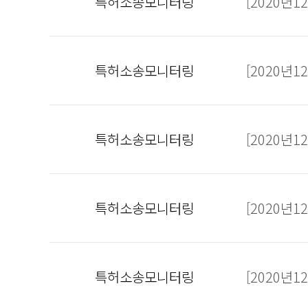
특허소송모니터링
[2020년
특허소송모니터링
[2020년
특허소송모니터링
[2020년
특허소송모니터링
[2020년
특허소송모니터링
[2020년