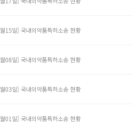
12월17일] 국내의약품특허소송 현황
12월15일] 국내의약품특허소송 현황
12월08일] 국내의약품특허소송 현황
12월03일] 국내의약품특허소송 현황
12월01일] 국내의약품특허소송 현황