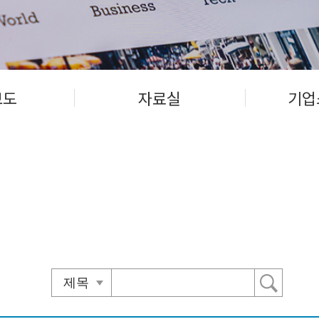
보도
자료실
기업