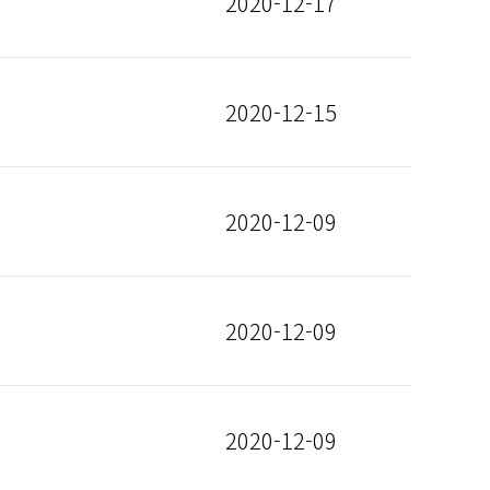
2020-12-17
2020-12-15
2020-12-09
2020-12-09
2020-12-09