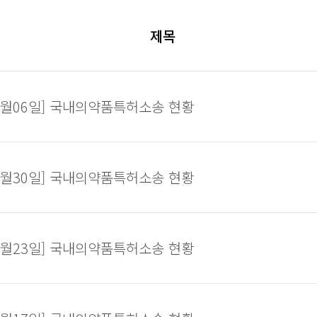
제목
01월06일] 국내의약품특허소송 현황
12월30일] 국내의약품특허소송 현황
12월23일] 국내의약품특허소송 현황