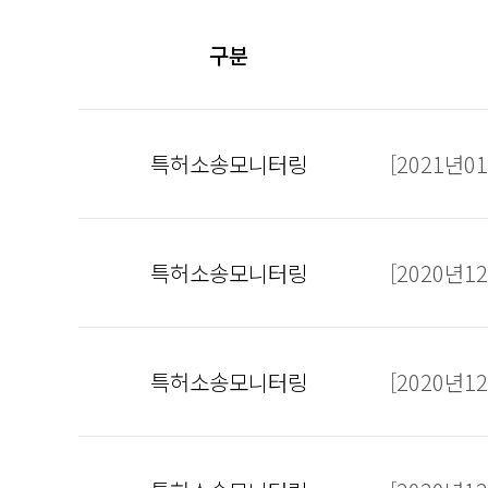
구분
특허소송모니터링
[2021년
특허소송모니터링
[2020년
특허소송모니터링
[2020년