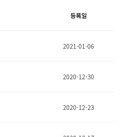
등록일
2021-01-06
2020-12-30
2020-12-23