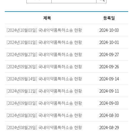
제목
등록일
[2024년10월03일] 국내의약품특허소송 현황
2024-10-03
[2024년10월01일] 국내의약품특허소송 현황
2024-10-01
[2024년09월27일] 국내의약품특허소송 현황
2024-09-27
[2024년09월26일] 국내의약품특허소송 현황
2024-09-26
[2024년09월14일] 국내의약품특허소송 현황
2024-09-14
[2024년09월11일] 국내의약품특허소송 현황
2024-09-11
[2024년09월03일] 국내의약품특허소송 현황
2024-09-03
[2024년08월30일] 국내의약품특허소송 현황
2024-08-30
[2024년08월29일] 국내의약품특허소송 현황
2024-08-29