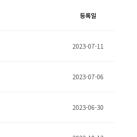
등록일
2023-07-11
2023-07-06
2023-06-30