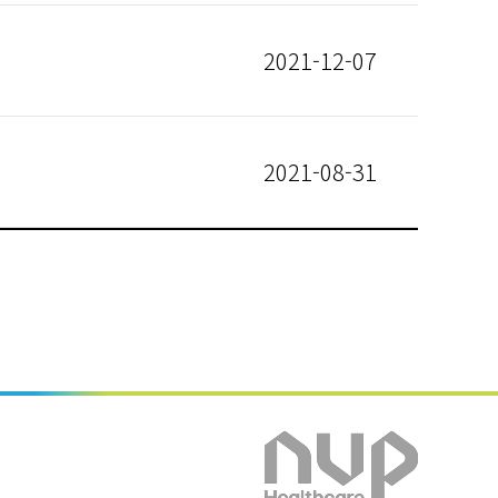
2021-12-07
2021-08-31