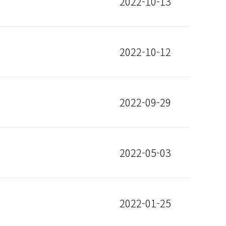
2022-10-13
2022-10-12
2022-09-29
2022-05-03
2022-01-25