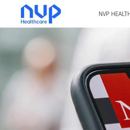
NVP HEALT