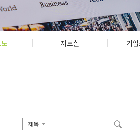
보도
자료실
기업