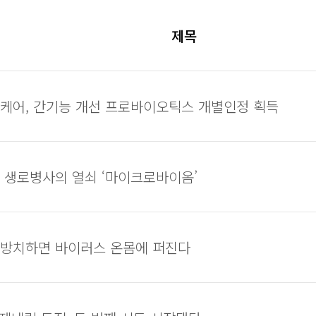
제목
케어, 간기능 개선 프로바이오틱스 개별인정 획득
] 생로병사의 열쇠 ‘마이크로바이옴’
 방치하면 바이러스 온몸에 퍼진다