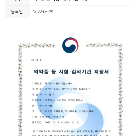
등록일
2022-06-29