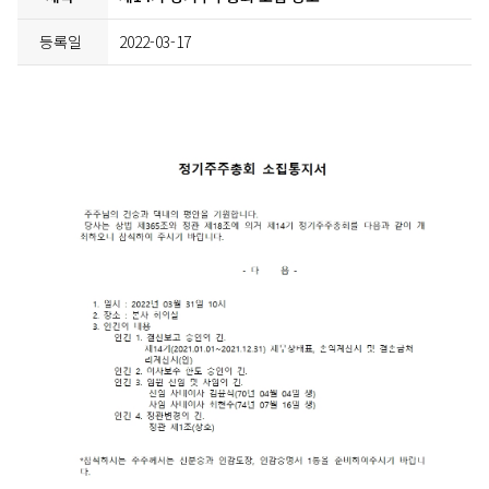
등록일
2022-03-17