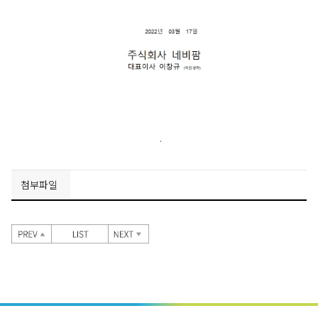
.
첨부파일